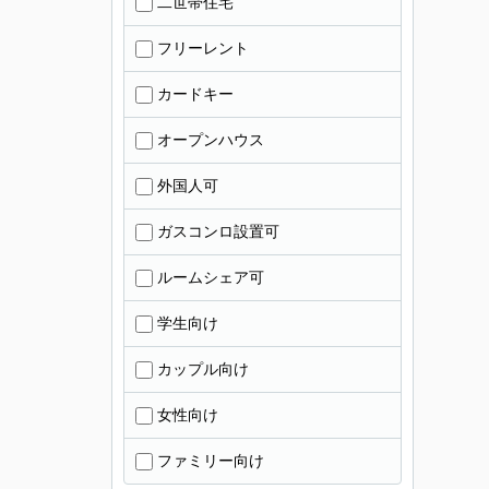
二世帯住宅
フリーレント
カードキー
オープンハウス
外国人可
ガスコンロ設置可
ルームシェア可
学生向け
カップル向け
女性向け
ファミリー向け