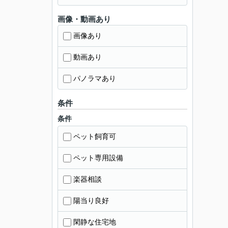
画像・動画あり
画像あり
動画あり
パノラマあり
条件
条件
ペット飼育可
ペット専用設備
楽器相談
陽当り良好
閑静な住宅地