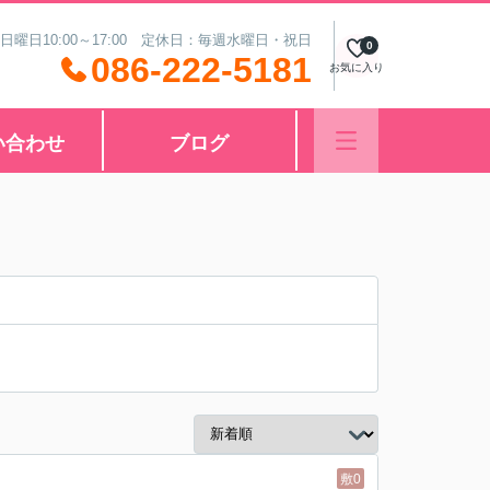
 日曜日10:00～17:00 定休日：毎週水曜日・祝日
0
086-222-5181
お気に入り
い合わせ
ブログ
敷0