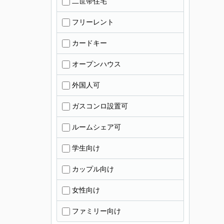
二世帯住宅
フリーレント
カードキー
オープンハウス
外国人可
ガスコンロ設置可
ルームシェア可
学生向け
カップル向け
女性向け
ファミリー向け