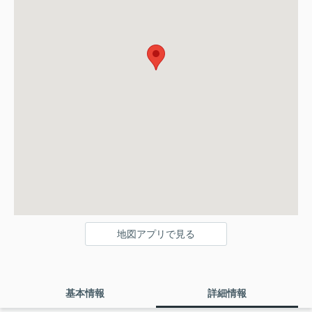
地図アプリで見る
基本情報
詳細情報