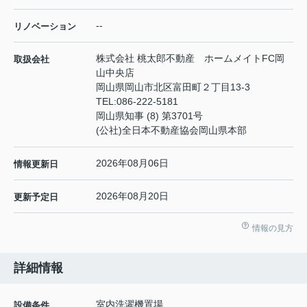
--
リノベーション
株式会社 桃太郎不動産 ホームメイトFC岡
取扱会社
山中央店
岡山県岡山市北区富田町２丁目13-3
TEL:
086-222-5181
岡山県知事 (8) 第3701号
(公社)全日本不動産協会岡山県本部
2026年08月06日
情報更新日
2026年08月20日
更新予定日
情報の見方
詳細情報
室内洗濯機置場
設備条件