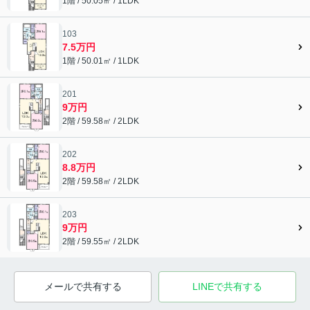
1階 / 50.05㎡ / 1LDK
103
7.5万円
1階 / 50.01㎡ / 1LDK
201
9万円
2階 / 59.58㎡ / 2LDK
202
8.8万円
2階 / 59.58㎡ / 2LDK
203
9万円
2階 / 59.55㎡ / 2LDK
メールで共有する
LINEで共有する