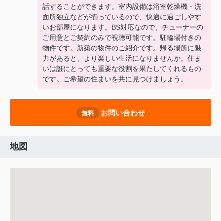
話することができます。室内設備は浴室乾燥機・洗
面所独立などが揃っているので、快適に過ごしやす
いお部屋になります。BS対応なので、チューナーの
ご用意とご契約のみで視聴可能です。駐輪場付きの
物件です。新築の物件のご紹介です。帰る場所に魅
力があると、より楽しい生活になりませんか。住ま
いは誰にとっても重要な役割を果たしてくれるもの
です。ご希望の住まいを共に見つけましょう。
お問い合わせ
無料
地図