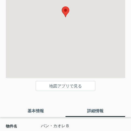
地図アプリで見る
基本情報
詳細情報
パン・カオレＢ
物件名