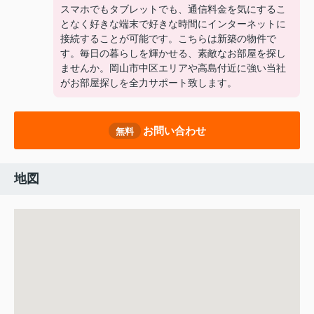
スマホでもタブレットでも、通信料金を気にするこ
となく好きな端末で好きな時間にインターネットに
接続することが可能です。こちらは新築の物件で
す。毎日の暮らしを輝かせる、素敵なお部屋を探し
ませんか。岡山市中区エリアや高島付近に強い当社
がお部屋探しを全力サポート致します。
お問い合わせ
無料
地図