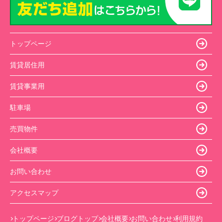
トップページ
賃貸居住用
賃貸事業用
駐車場
売買物件
会社概要
お問い合わせ
アクセスマップ
トップページ
ブログトップ
会社概要
お問い合わせ
利用規約