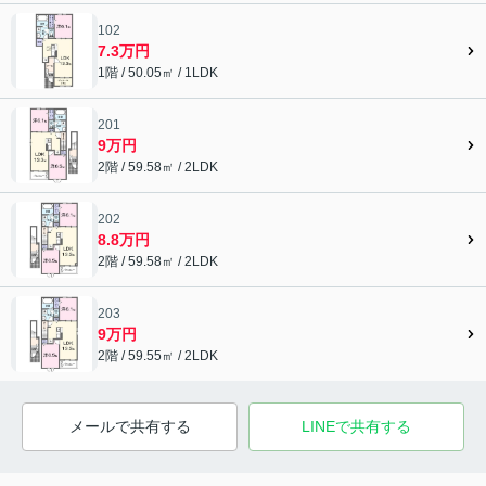
102
7.3万円
1階 / 50.05㎡ / 1LDK
201
9万円
2階 / 59.58㎡ / 2LDK
202
8.8万円
2階 / 59.58㎡ / 2LDK
203
9万円
2階 / 59.55㎡ / 2LDK
メールで共有する
LINEで共有する