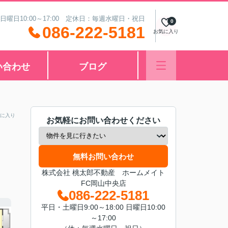
 日曜日10:00～17:00 定休日：毎週水曜日・祝日
0
086-222-5181
お気に入り
い合わせ
ブログ
に入り
お気軽にお問い合わせください
無料お問い合わせ
株式会社 桃太郎不動産 ホームメイト
FC岡山中央店
086-222-5181
平日・土曜日9:00～18:00 日曜日10:00
～17:00