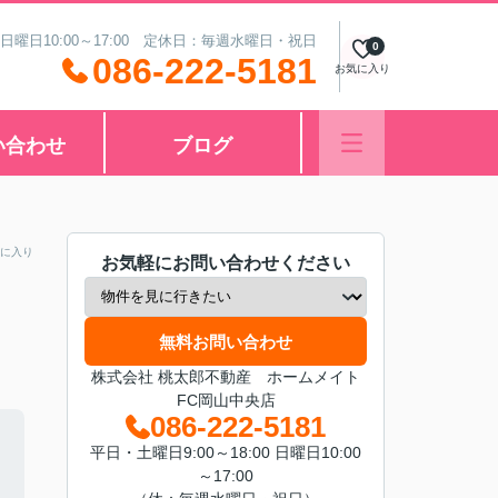
 日曜日10:00～17:00 定休日：毎週水曜日・祝日
0
086-222-5181
お気に入り
い合わせ
ブログ
に入り
お気軽にお問い合わせください
無料お問い合わせ
株式会社 桃太郎不動産 ホームメイト
FC岡山中央店
086-222-5181
平日・土曜日9:00～18:00 日曜日10:00
～17:00