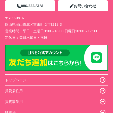
086-222-5181
お問い合わせ
〒700-0816
岡山県岡山市北区富田町２丁目13-3
営業時間：
平日・土曜日9:00～18:00 日曜日10:00～17:00
定休日：
毎週水曜日・祝日
トップページ
賃貸居住用
賃貸事業用
駐車場