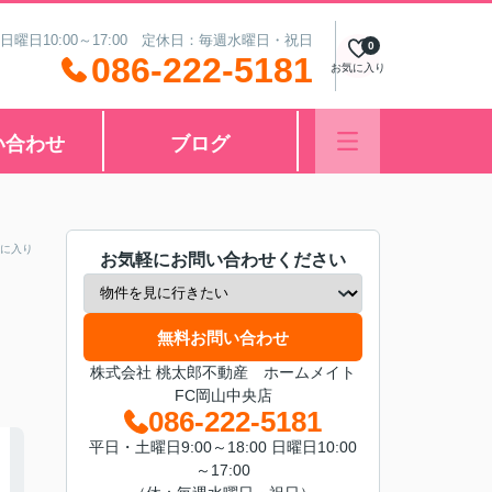
 日曜日10:00～17:00 定休日：毎週水曜日・祝日
0
086-222-5181
お気に入り
い合わせ
ブログ
に入り
お気軽にお問い合わせください
無料お問い合わせ
株式会社 桃太郎不動産 ホームメイト
FC岡山中央店
086-222-5181
平日・土曜日9:00～18:00 日曜日10:00
～17:00