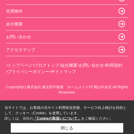
売買物件
会社概要
お問い合わせ
アクセスマップ
トップページ
ブログトップ
会社概要
お問い合わせ
利用規約
プライバシーポリシー
サイトマップ
Copyright(c) 株式会社 桃太郎不動産 ホームメイトFC岡山中央店 All Rights
Reserved.
当サイトでは、お客様の当サイト利用状況把握、サービス向上検討を目的と
して、クッキー（Cookie）を使用しています。
詳しくは、当社の
「Cookieの取扱いについて」
をご確認ください。
閉じる