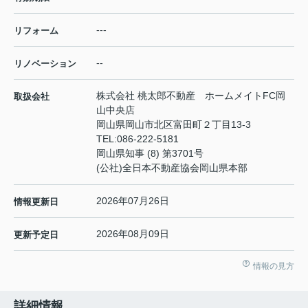
---
リフォーム
--
リノベーション
株式会社 桃太郎不動産 ホームメイトFC岡
取扱会社
山中央店
岡山県岡山市北区富田町２丁目13-3
TEL:
086-222-5181
岡山県知事 (8) 第3701号
(公社)全日本不動産協会岡山県本部
2026年07月26日
情報更新日
2026年08月09日
更新予定日
情報の見方
詳細情報