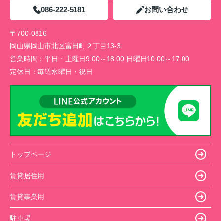
086-222-5181
お問い合わせ
〒700-0816
岡山県岡山市北区富田町２丁目13-3
営業時間：
平日・土曜日9:00～18:00 日曜日10:00～17:00
定休日：
毎週水曜日・祝日
トップページ
賃貸居住用
賃貸事業用
駐車場