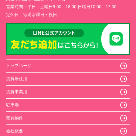
営業時間：
平日・土曜日9:00～18:00 日曜日10:00～17:00
定休日：
毎週水曜日・祝日
トップページ
賃貸居住用
賃貸事業用
駐車場
売買物件
会社概要