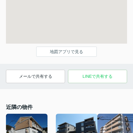
地図アプリで見る
メールで共有する
LINEで共有する
近隣の物件