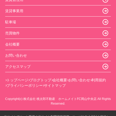
賃貸事業用
駐車場
売買物件
会社概要
お問い合わせ
アクセスマップ
トップページ
ブログトップ
会社概要
お問い合わせ
利用規約
プライバシーポリシー
サイトマップ
Copyright(c) 株式会社 桃太郎不動産 ホームメイトFC岡山中央店 All Rights
Reserved.