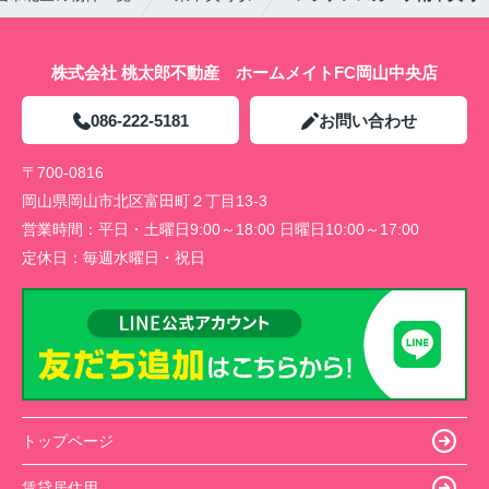
株式会社 桃太郎不動産 ホームメイトFC岡山中央店
086-222-5181
お問い合わせ
〒700-0816
岡山県岡山市北区富田町２丁目13-3
営業時間：
平日・土曜日9:00～18:00 日曜日10:00～17:00
定休日：
毎週水曜日・祝日
トップページ
賃貸居住用