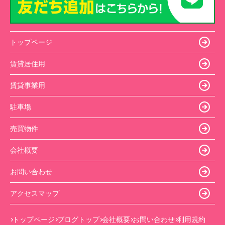
トップページ
賃貸居住用
賃貸事業用
駐車場
売買物件
会社概要
お問い合わせ
アクセスマップ
トップページ
ブログトップ
会社概要
お問い合わせ
利用規約