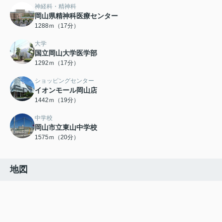
神経科・精神科
岡山県精神科医療センター
1288ｍ（17分）
大学
国立岡山大学医学部
1292ｍ（17分）
ショッピングセンター
イオンモール岡山店
1442ｍ（19分）
中学校
岡山市立東山中学校
1575ｍ（20分）
地図