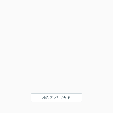
地図アプリで見る