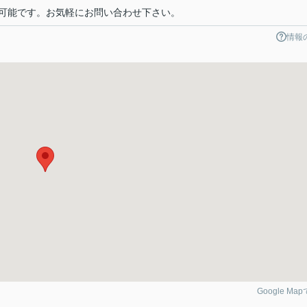
可能です。お気軽にお問い合わせ下さい。
情報
Google Ma