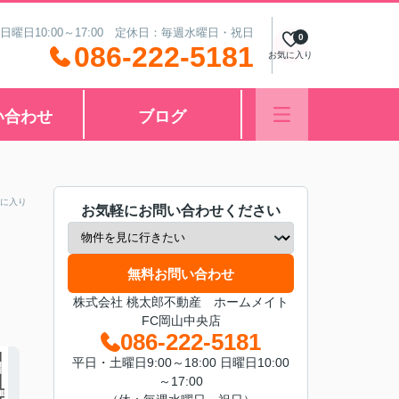
 日曜日10:00～17:00 定休日：毎週水曜日・祝日
0
086-222-5181
お気に入り
い合わせ
ブログ
に入り
お気軽にお問い合わせください
無料お問い合わせ
株式会社 桃太郎不動産 ホームメイト
FC岡山中央店
086-222-5181
平日・土曜日9:00～18:00 日曜日10:00
～17:00