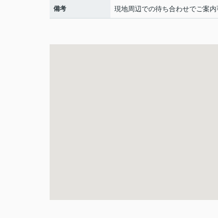
備考
現地周辺での待ち合わせでご案内