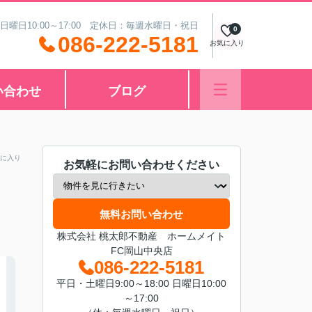
 日曜日10:00～17:00 定休日：毎週水曜日・祝日
0
086-222-5181
お気に入り
い合わせ
ブログ
に入り
お気軽にお問い合わせください
無料お問い合わせ
株式会社 桃太郎不動産 ホームメイト
FC岡山中央店
086-222-5181
平日・土曜日9:00～18:00 日曜日10:00
～17:00