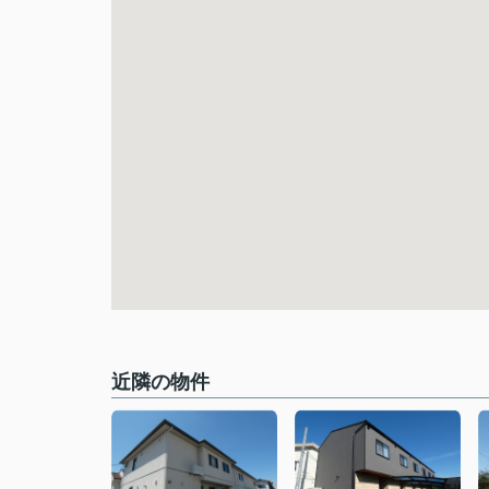
近隣の物件