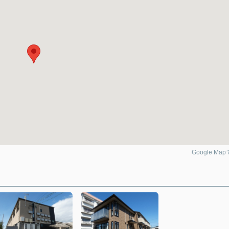
Google Ma