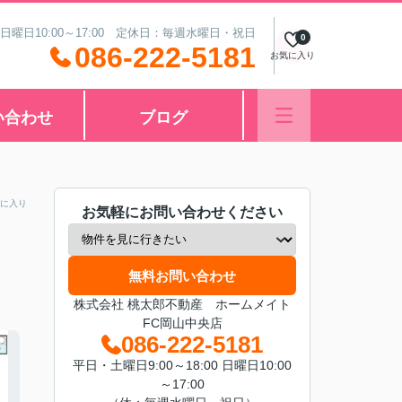
 日曜日10:00～17:00 定休日：毎週水曜日・祝日
0
086-222-5181
お気に入り
い合わせ
ブログ
に入り
お気軽にお問い合わせください
無料お問い合わせ
株式会社 桃太郎不動産 ホームメイト
FC岡山中央店
086-222-5181
平日・土曜日9:00～18:00 日曜日10:00
～17:00