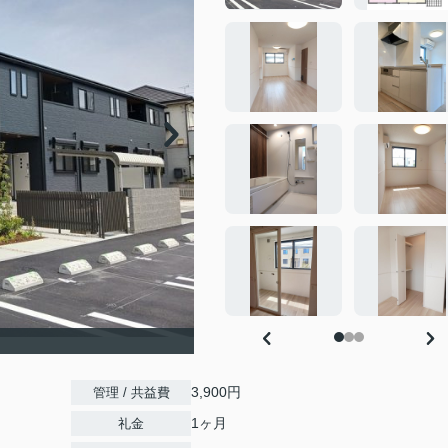
3,900円
管理 / 共益費
1ヶ月
礼金