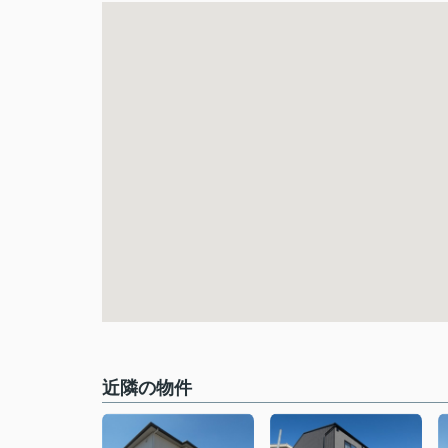
近隣の物件