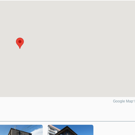
Google Ma