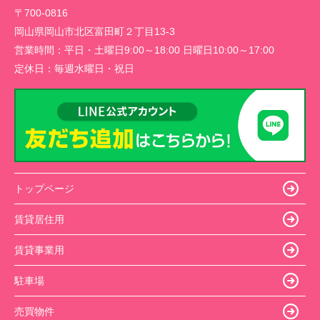
〒700-0816
岡山県岡山市北区富田町２丁目13-3
営業時間：
平日・土曜日9:00～18:00 日曜日10:00～17:00
定休日：
毎週水曜日・祝日
トップページ
賃貸居住用
賃貸事業用
駐車場
売買物件