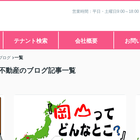
営業時間：平日・土曜日9:00～18:00
テナント検索
会社概要
お問
一覧
ブログ
郎不動産のブログ記事一覧