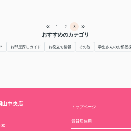
1
2
3
おすすめのカテゴリ
？
お部屋探しガイド
お役立ち情報
その他
学生さんのお部屋
岡山中央店
トップページ
賃貸居住用
00