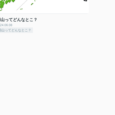
岡山ってどんなとこ？
24.06.08
岡山ってどんなとこ？