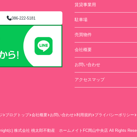
賃貸事業用
086-222-5181
駐車場
売買物件
会社概要
お問い合わせ
アクセスマップ
ジ
ブログトップ
会社概要
お問い合わせ
利用規約
プライバシーポリシー
yright(c) 株式会社 桃太郎不動産 ホームメイトFC岡山中央店 All Rights Reser