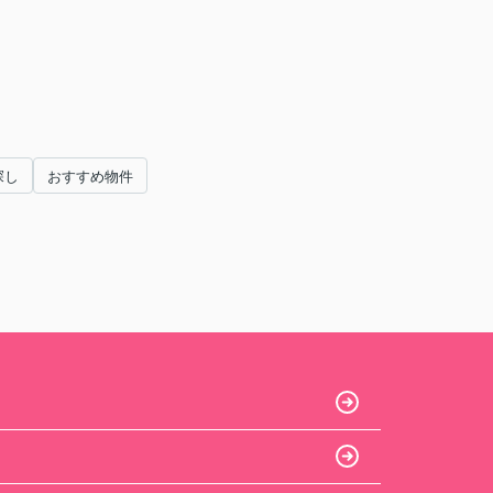
探し
おすすめ物件