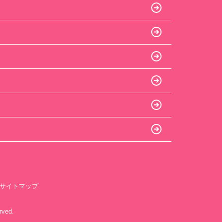
サイトマップ
ved.