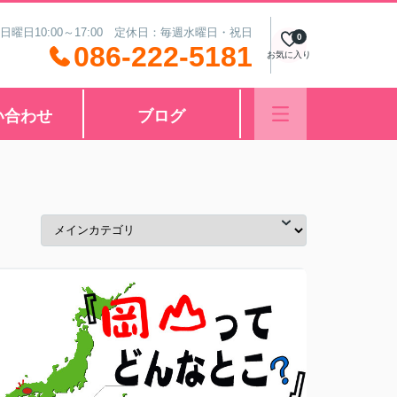
 日曜日10:00～17:00 定休日：毎週水曜日・祝日
0
086-222-5181
お気に入り
い合わせ
ブログ