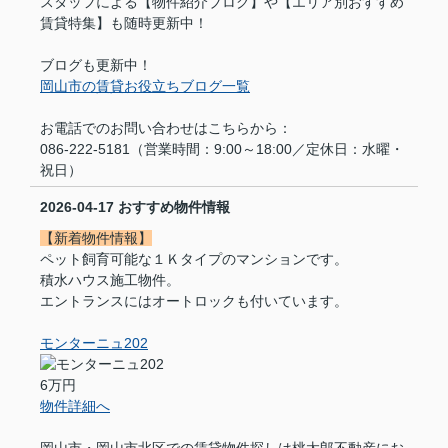
スタッフによる【物件紹介ブログ】や【エリア別おすすめ
賃貸特集】も随時更新中！
ブログも更新中！
岡山市の賃貸お役立ちブログ一覧
お電話でのお問い合わせはこちらから：
086-222-5181（営業時間：9:00～18:00／定休日：水曜・
祝日）
2026-04-17
おすすめ物件情報
【新着物件情報】
ペット飼育可能な１Ｋタイプのマンションです。
積水ハウス施工物件。
エントランスにはオートロックも付いています。
モンターニュ202
6万円
物件詳細へ