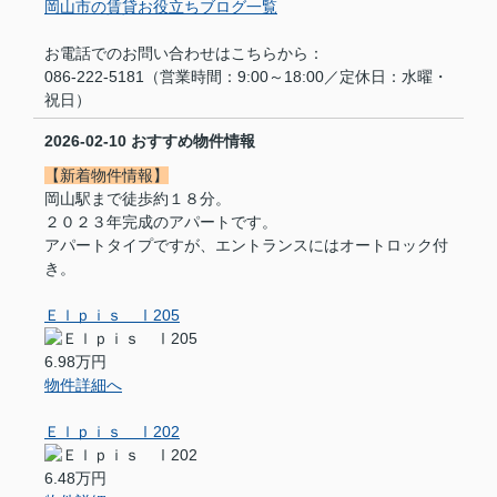
岡山市の賃貸お役立ちブログ一覧
お電話でのお問い合わせはこちらから：
086-222-5181（営業時間：9:00～18:00／定休日：水曜・
祝日）
2026-02-10
おすすめ物件情報
【新着物件情報】
岡山駅まで徒歩約１８分。
２０２３年完成のアパートです。
アパートタイプですが、エントランスにはオートロック付
き。
Ｅｌｐｉｓ Ⅰ205
6.98万円
物件詳細へ
Ｅｌｐｉｓ Ⅰ202
6.48万円