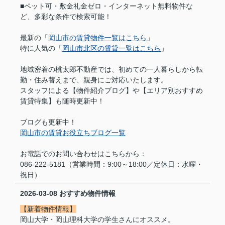
■ペット可・敷金礼金ゼロ・インターネット無料物件な
ど、多彩な条件で検索可能！
最新の「
岡山市の賃貸物件一覧はこちら
」
特に人気の「
岡山市北区の賃貸一覧はこちら
」
地域密着の桃太郎不動産では、初めての一人暮らしから転
勤・住み替えまで、親身にご対応いたします。
スタッフによる【物件紹介ブログ】や【エリア別おすすめ
賃貸特集】も随時更新中！
ブログも更新中！
岡山市の賃貸お役立ちブログ一覧
お電話でのお問い合わせはこちらから：
086-222-5181（営業時間：9:00～18:00／定休日：水曜・
祝日）
2026-03-08
おすすめ物件情報
【新着物件情報】
岡山大学・岡山理科大学の学生さんにオススメ。