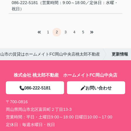
086-222-5181（営業時間：9:00～18:00／定休日：水曜・
祝日）
1
2
3
4
5
岡山市の賃貸はホームメイトFC岡山中央店桃太郎不動産
更新情報
株式会社 桃太郎不動産 ホームメイトFC岡山中央店
086-222-5181
お問い合わせ
〒700-0816
岡山県岡山市北区富田町２丁目13-3
営業時間：
平日・土曜日9:00～18:00 日曜日10:00～17:00
定休日：
毎週水曜日・祝日