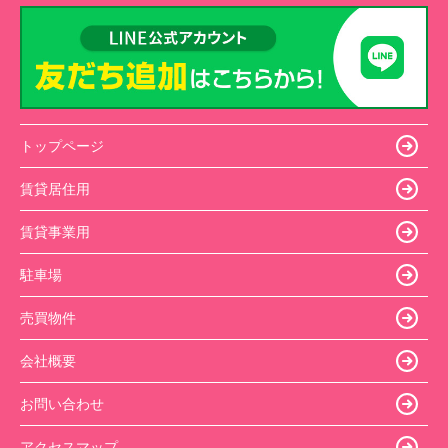
トップページ
賃貸居住用
賃貸事業用
駐車場
売買物件
会社概要
お問い合わせ
アクセスマップ