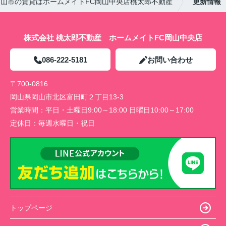
岡山市の賃貸はホームメイトFC岡山中央店桃太郎不動産
更新情報
株式会社 桃太郎不動産 ホームメイトFC岡山中央店
086-222-5181
お問い合わせ
〒700-0816
岡山県岡山市北区富田町２丁目13-3
営業時間：
平日・土曜日9:00～18:00 日曜日10:00～17:00
定休日：
毎週水曜日・祝日
トップページ