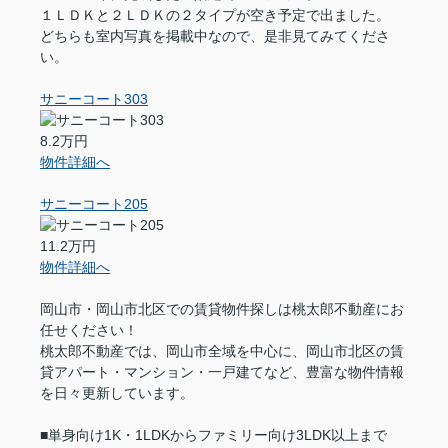
１ＬＤＫと２ＬＤＫの２タイプが空き予定で出ました。
どちらも室内写真を掲載中なので、是非見てみてくださ
い。
サニーコート303
8.2万円
物件詳細へ
サニーコート205
11.2万円
物件詳細へ
岡山市・岡山市北区での賃貸物件探しは桃太郎不動産にお
任せください！
桃太郎不動産では、岡山市全域を中心に、岡山市北区の賃
貸アパート・マンション・一戸建てなど、豊富な物件情報
を日々更新しています。
■単身向け1K・1LDKからファミリー向け3LDK以上まで