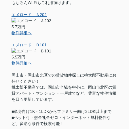
もちろんWi-Fiもご利用頂けます。
エメロード Ａ202
5.7万円
物件詳細へ
エメロード Ｂ101
5.5万円
物件詳細へ
岡山市・岡山市北区での賃貸物件探しは桃太郎不動産にお
任せください！
桃太郎不動産では、岡山市全域を中心に、岡山市北区の賃
貸アパート・マンション・一戸建てなど、豊富な物件情報
を日々更新しています。
■単身向け1K・1LDKからファミリー向け3LDK以上まで
■ペット可・敷金礼金ゼロ・インターネット無料物件な
ど、多彩な条件で検索可能！