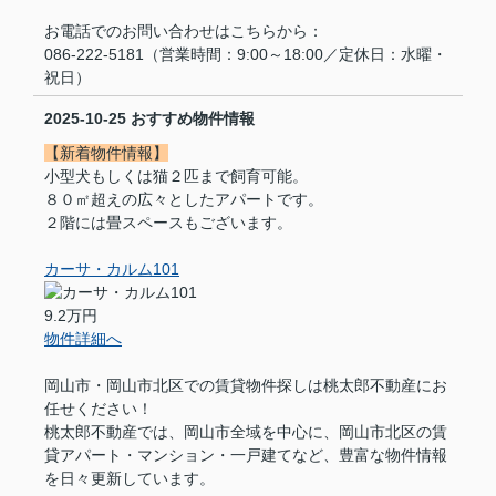
お電話でのお問い合わせはこちらから：
086-222-5181（営業時間：9:00～18:00／定休日：水曜・
祝日）
2025-10-25
おすすめ物件情報
【新着物件情報】
小型犬もしくは猫２匹まで飼育可能。
８０㎡超えの広々としたアパートです。
２階には畳スペースもございます。
カーサ・カルム101
9.2万円
物件詳細へ
岡山市・岡山市北区での賃貸物件探しは桃太郎不動産にお
任せください！
桃太郎不動産では、岡山市全域を中心に、岡山市北区の賃
貸アパート・マンション・一戸建てなど、豊富な物件情報
を日々更新しています。