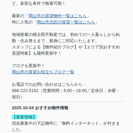
ど、多彩な条件で検索可能！
最新の「
岡山市の賃貸物件一覧はこちら
」
特に人気の「
岡山市北区の賃貸一覧はこちら
」
地域密着の桃太郎不動産では、初めての一人暮らしから転
勤・住み替えまで、親身にご対応いたします。
スタッフによる【物件紹介ブログ】や【エリア別おすすめ
賃貸特集】も随時更新中！
ブログも更新中！
岡山市の賃貸お役立ちブログ一覧
お電話でのお問い合わせはこちらから：
086-222-5181（営業時間：9:00～18:00／定休日：水曜・
祝日）
2025-10-04
おすすめ物件情報
【更新情報】
現在募集中の下記物件に「無料インターネット」が付きま
した。