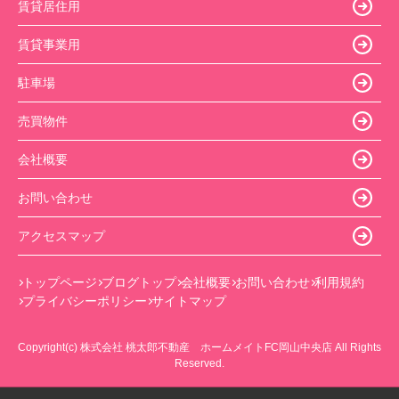
賃貸居住用
賃貸事業用
駐車場
売買物件
会社概要
お問い合わせ
アクセスマップ
トップページ
ブログトップ
会社概要
お問い合わせ
利用規約
プライバシーポリシー
サイトマップ
Copyright(c) 株式会社 桃太郎不動産 ホームメイトFC岡山中央店 All Rights
Reserved.