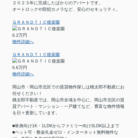
２０２３年に完成したばかりのアパートです。
オートロックや防犯カメラなど、安心のセキュリティ。
ＧＲＡＮＤＴＩＣ後楽園
6.2万円
物件詳細へ
ＧＲＡＮＤＴＩＣ後楽園
6.6万円
物件詳細へ
岡山市・岡山市北区での賃貸物件探しは桃太郎不動産にお
任せください！
桃太郎不動産では、岡山市全域を中心に、岡山市北区の賃
貸アパート・マンション・一戸建てなど、豊富な物件情報
を日々更新しています。
■単身向け1K・1LDKからファミリー向け3LDK以上まで
■ペット可・敷金礼金ゼロ・インターネット無料物件な