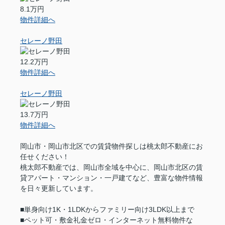
8.1万円
物件詳細へ
セレーノ野田
12.2万円
物件詳細へ
セレーノ野田
13.7万円
物件詳細へ
岡山市・岡山市北区での賃貸物件探しは桃太郎不動産にお
任せください！
桃太郎不動産では、岡山市全域を中心に、岡山市北区の賃
貸アパート・マンション・一戸建てなど、豊富な物件情報
を日々更新しています。
■単身向け1K・1LDKからファミリー向け3LDK以上まで
■ペット可・敷金礼金ゼロ・インターネット無料物件な