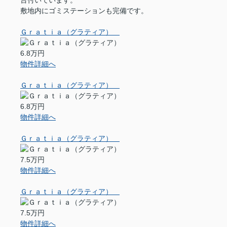
台付いています。
敷地内にゴミステーションも完備です。
Ｇｒａｔｉａ（グラティア）
6.8万円
物件詳細へ
Ｇｒａｔｉａ（グラティア）
6.8万円
物件詳細へ
Ｇｒａｔｉａ（グラティア）
7.5万円
物件詳細へ
Ｇｒａｔｉａ（グラティア）
7.5万円
物件詳細へ