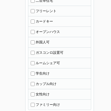
二世帯住宅
フリーレント
カードキー
オープンハウス
外国人可
ガスコンロ設置可
ルームシェア可
学生向け
カップル向け
女性向け
ファミリー向け