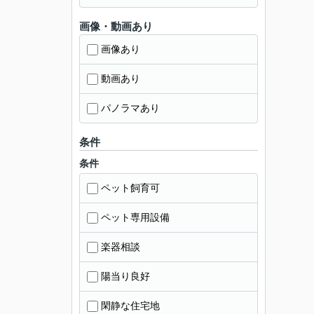
画像・動画あり
画像あり
動画あり
パノラマあり
条件
条件
ペット飼育可
ペット専用設備
楽器相談
陽当り良好
閑静な住宅地