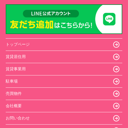
トップページ
賃貸居住用
賃貸事業用
駐車場
売買物件
会社概要
お問い合わせ