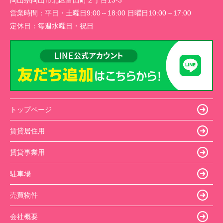
岡山県岡山市北区富田町２丁目13-3
営業時間：
平日・土曜日9:00～18:00 日曜日10:00～17:00
定休日：
毎週水曜日・祝日
トップページ
賃貸居住用
賃貸事業用
駐車場
売買物件
会社概要