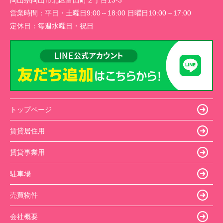
岡山県岡山市北区富田町２丁目13-3
営業時間：
平日・土曜日9:00～18:00 日曜日10:00～17:00
定休日：
毎週水曜日・祝日
トップページ
賃貸居住用
賃貸事業用
駐車場
売買物件
会社概要