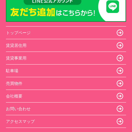
トップページ
賃貸居住用
賃貸事業用
駐車場
売買物件
会社概要
お問い合わせ
アクセスマップ