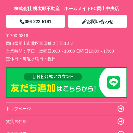
株式会社 桃太郎不動産 ホームメイトFC岡山中央店
086-222-5181
お問い合わせ
〒700-0816
岡山県岡山市北区富田町２丁目13-3
営業時間：
平日・土曜日9:00～18:00 日曜日10:00～17:00
定休日：
毎週水曜日・祝日
トップページ
賃貸居住用