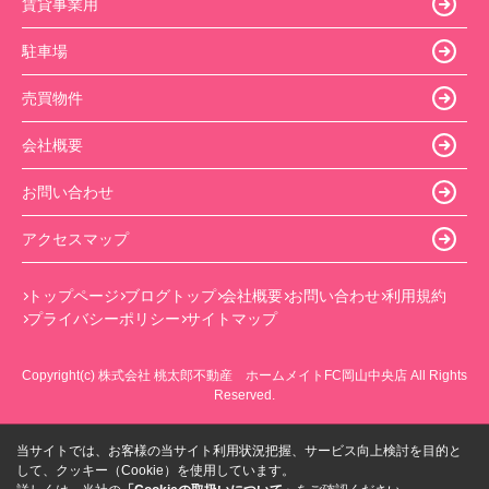
賃貸事業用
駐車場
売買物件
会社概要
お問い合わせ
アクセスマップ
トップページ
ブログトップ
会社概要
お問い合わせ
利用規約
プライバシーポリシー
サイトマップ
Copyright(c) 株式会社 桃太郎不動産 ホームメイトFC岡山中央店 All Rights
Reserved.
当サイトでは、お客様の当サイト利用状況把握、サービス向上検討を目的と
して、クッキー（Cookie）を使用しています。