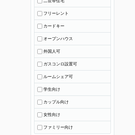
二世帯住宅
フリーレント
カードキー
オープンハウス
外国人可
ガスコンロ設置可
ルームシェア可
学生向け
カップル向け
女性向け
ファミリー向け