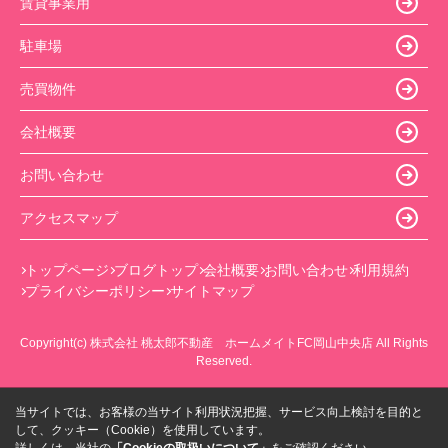
賃貸事業用
駐車場
売買物件
会社概要
お問い合わせ
アクセスマップ
トップページ
ブログトップ
会社概要
お問い合わせ
利用規約
プライバシーポリシー
サイトマップ
Copyright(c) 株式会社 桃太郎不動産 ホームメイトFC岡山中央店 All Rights
Reserved.
当サイトでは、お客様の当サイト利用状況把握、サービス向上検討を目的と
して、クッキー（Cookie）を使用しています。