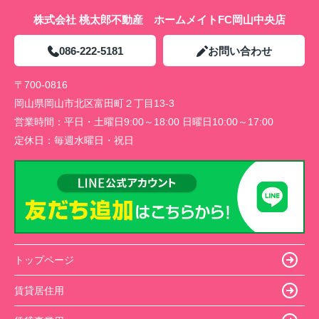
株式会社 桃太郎不動産 ホームメイトFC岡山中央店
086-222-5181
お問い合わせ
〒700-0816
岡山県岡山市北区富田町２丁目13-3
営業時間：
平日・土曜日9:00～18:00 日曜日10:00～17:00
定休日：
毎週水曜日・祝日
トップページ
賃貸居住用