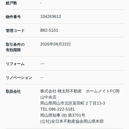
-
総戸数
104269612
物件番号
B82-5101
管理コード
2026年08月22日
取引条件の
有効期限
---
リフォーム
--
リノベーション
株式会社 桃太郎不動産 ホームメイトFC岡
取扱会社
山中央店
岡山県岡山市北区富田町２丁目13-3
TEL:
086-222-5181
岡山県知事 (8) 第3701号
(公社)全日本不動産協会岡山県本部