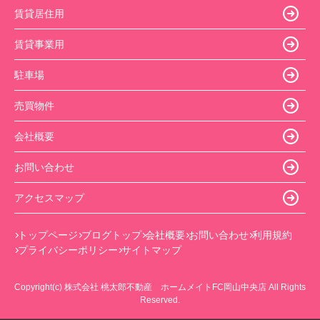
賃貸居住用
賃貸事業用
駐車場
売買物件
会社概要
お問い合わせ
アクセスマップ
トップページ
ブログトップ
会社概要
お問い合わせ
利用規約
プライバシーポリシー
サイトマップ
Copyright(c) 株式会社 桃太郎不動産 ホームメイトFC岡山中央店 All Rights
Reserved.