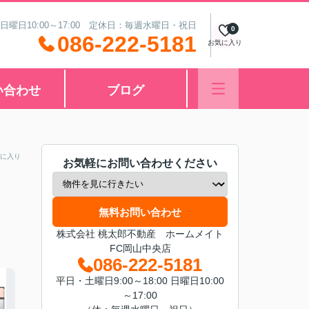
 日曜日10:00～17:00 定休日：毎週水曜日・祝日
0
086-222-5181
お気に入り
い合わせ
ブログ
に入り
お気軽にお問い合わせください
無料お問い合わせ
株式会社 桃太郎不動産 ホームメイト
FC岡山中央店
086-222-5181
平日・土曜日9:00～18:00 日曜日10:00
～17:00