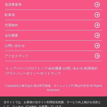
賃貸事業用
駐車場
売買物件
会社概要
お問い合わせ
アクセスマップ
トップページ
ブログトップ
会社概要
お問い合わせ
利用規約
プライバシーポリシー
サイトマップ
Copyright(c) 株式会社 桃太郎不動産 ホームメイトFC岡山中央店 All Rights
Reserved.
当サイトでは、お客様の当サイト利用状況把握、サービス向上検討を目的と
して、クッキー（Cookie）を使用しています。