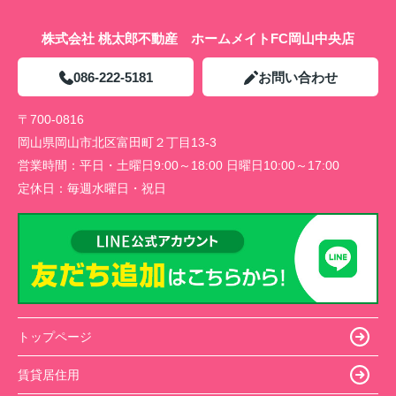
株式会社 桃太郎不動産 ホームメイトFC岡山中央店
086-222-5181
お問い合わせ
〒700-0816
岡山県岡山市北区富田町２丁目13-3
営業時間：
平日・土曜日9:00～18:00 日曜日10:00～17:00
定休日：
毎週水曜日・祝日
トップページ
賃貸居住用