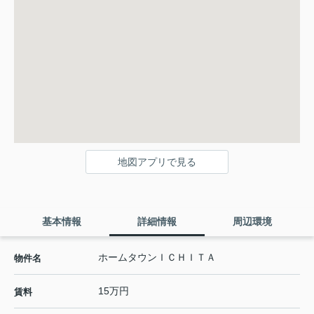
地図アプリで見る
基本情報
詳細情報
周辺環境
ホームタウンＩＣＨＩＴＡ
物件名
15万円
賃料