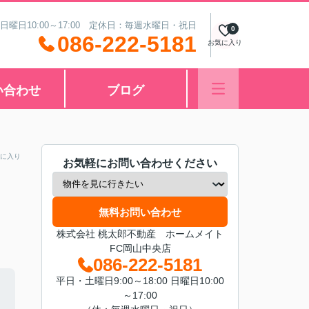
 日曜日10:00～17:00 定休日：毎週水曜日・祝日
0
086-222-5181
お気に入り
い合わせ
ブログ
に入り
お気軽にお問い合わせください
無料お問い合わせ
株式会社 桃太郎不動産 ホームメイト
FC岡山中央店
086-222-5181
平日・土曜日9:00～18:00 日曜日10:00
～17:00