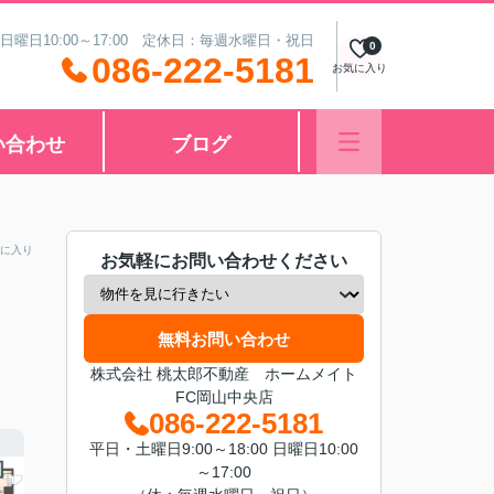
 日曜日10:00～17:00 定休日：毎週水曜日・祝日
0
086-222-5181
お気に入り
い合わせ
ブログ
に入り
お気軽にお問い合わせください
無料お問い合わせ
株式会社 桃太郎不動産 ホームメイト
FC岡山中央店
086-222-5181
平日・土曜日9:00～18:00 日曜日10:00
～17:00