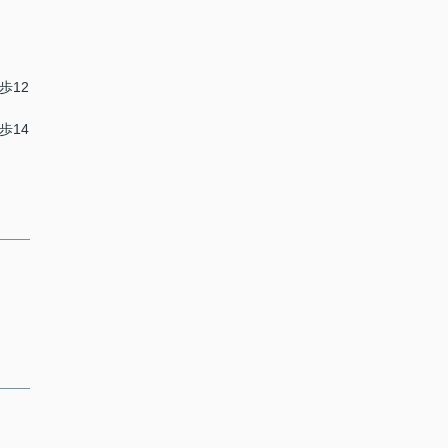
歩12
歩14