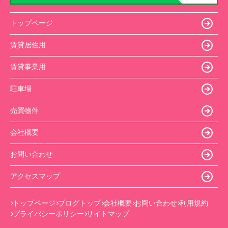
トップページ
賃貸居住用
賃貸事業用
駐車場
売買物件
会社概要
お問い合わせ
アクセスマップ
トップページ
ブログトップ
会社概要
お問い合わせ
利用規約
プライバシーポリシー
サイトマップ