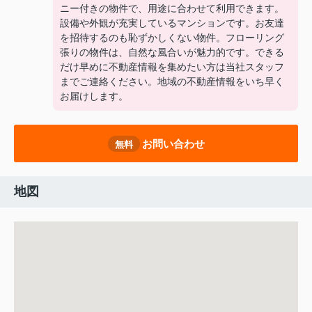
ニー付きの物件で、用途に合わせて利用できます。
設備や外観が充実しているマンションです。お友達
を招待するのも恥ずかしくない物件。フローリング
張りの物件は、自然な風合いが魅力的です。できる
だけ早めに不動産情報を集めたい方は当社スタッフ
までご連絡ください。地域の不動産情報をいち早く
お届けします。
お問い合わせ
無料
地図