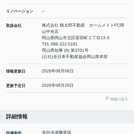
--
リノベーション
株式会社 桃太郎不動産 ホームメイトFC岡
取扱会社
山中央店
岡山県岡山市北区富田町２丁目13-3
TEL:
086-222-5181
岡山県知事 (8) 第3701号
(公社)全日本不動産協会岡山県本部
2026年08月06日
情報更新日
2026年08月20日
更新予定日
情報の見方
詳細情報
室内洗濯機置場
設備条件