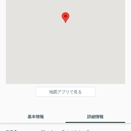
地図アプリで見る
基本情報
詳細情報