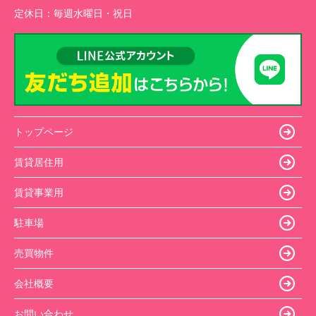
定休日：
毎週水曜日・祝日
トップページ
賃貸居住用
賃貸事業用
駐車場
売買物件
会社概要
お問い合わせ