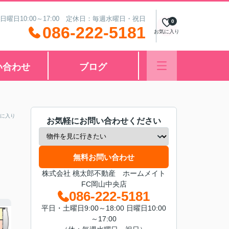
 日曜日10:00～17:00 定休日：毎週水曜日・祝日
0
086-222-5181
お気に入り
い合わせ
ブログ
に入り
お気軽にお問い合わせください
無料お問い合わせ
株式会社 桃太郎不動産 ホームメイト
FC岡山中央店
086-222-5181
平日・土曜日9:00～18:00 日曜日10:00
～17:00