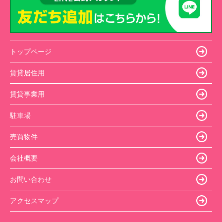
トップページ
賃貸居住用
賃貸事業用
駐車場
売買物件
会社概要
お問い合わせ
アクセスマップ