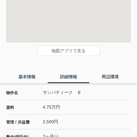
地図アプリで見る
基本情報
詳細情報
周辺環境
サンパティーク Ｂ
物件名
4.75万円
賃料
2,500円
管理 / 共益費
2ヶ月(-)
敷金(保証金)