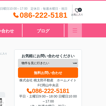
 日曜日10:00～17:00 定休日：毎週水曜日・祝日
0
086-222-5181
お気に入り
い合わせ
ブログ
に入り
お気軽にお問い合わせください
無料お問い合わせ
株式会社 桃太郎不動産 ホームメイト
FC岡山中央店
086-222-5181
平日・土曜日9:00～18:00 日曜日10:00
～17:00