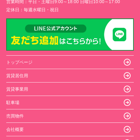
営業時間：
平日・土曜日9:00～18:00 日曜日10:00～17:00
定休日：
毎週水曜日・祝日
トップページ
賃貸居住用
賃貸事業用
駐車場
売買物件
会社概要