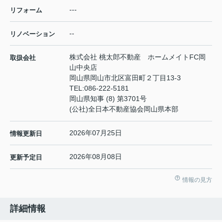
---
リフォーム
--
リノベーション
株式会社 桃太郎不動産 ホームメイトFC岡
取扱会社
山中央店
岡山県岡山市北区富田町２丁目13-3
TEL:
086-222-5181
岡山県知事 (8) 第3701号
(公社)全日本不動産協会岡山県本部
2026年07月25日
情報更新日
2026年08月08日
更新予定日
情報の見方
詳細情報