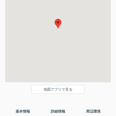
地図アプリで見る
基本情報
詳細情報
周辺環境