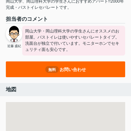
岡山大学、岡山理科大学の学生さんにおすすめアパート!!2000年
完成・バストイレセパレートです。
担当者のコメント
岡山大学・岡山理科大学の学生さんにオススメのお
部屋。バストイレは使いやすいセパレートタイプ。
洗面台が独立で付いています。モニターホンでセキ
近藤 盛紀
ュリティ面も安心です。
お問い合わせ
無料
地図