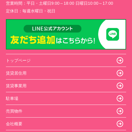
営業時間：
平日・土曜日9:00～18:00 日曜日10:00～17:00
定休日：
毎週水曜日・祝日
トップページ
賃貸居住用
賃貸事業用
駐車場
売買物件
会社概要