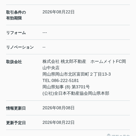
2026年08月22日
取引条件の
有効期限
---
リフォーム
--
リノベーション
株式会社 桃太郎不動産 ホームメイトFC岡
取扱会社
山中央店
岡山県岡山市北区富田町２丁目13-3
TEL:
086-222-5181
岡山県知事 (8) 第3701号
(公社)全日本不動産協会岡山県本部
2026年08月08日
情報更新日
2026年08月22日
更新予定日