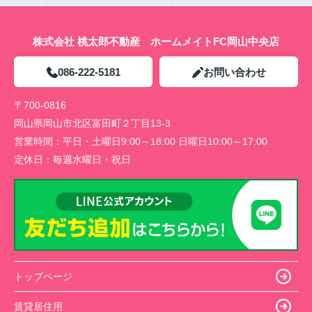
株式会社 桃太郎不動産 ホームメイトFC岡山中央店
086-222-5181
お問い合わせ
〒700-0816
岡山県岡山市北区富田町２丁目13-3
営業時間：
平日・土曜日9:00～18:00 日曜日10:00～17:00
定休日：
毎週水曜日・祝日
トップページ
賃貸居住用