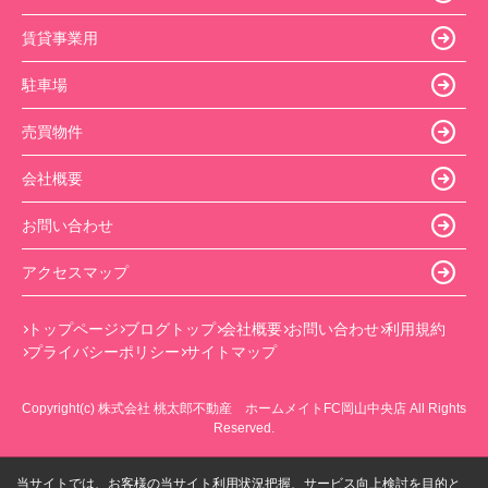
賃貸事業用
駐車場
売買物件
会社概要
お問い合わせ
アクセスマップ
トップページ
ブログトップ
会社概要
お問い合わせ
利用規約
プライバシーポリシー
サイトマップ
Copyright(c) 株式会社 桃太郎不動産 ホームメイトFC岡山中央店 All Rights
Reserved.
当サイトでは、お客様の当サイト利用状況把握、サービス向上検討を目的と