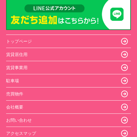
トップページ
賃貸居住用
賃貸事業用
駐車場
売買物件
会社概要
お問い合わせ
アクセスマップ