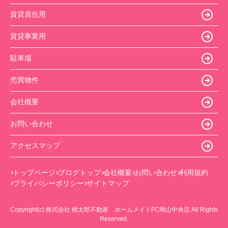
賃貸居住用
賃貸事業用
駐車場
売買物件
会社概要
お問い合わせ
アクセスマップ
トップページ
ブログトップ
会社概要
お問い合わせ
利用規約
プライバシーポリシー
サイトマップ
Copyright(c) 株式会社 桃太郎不動産 ホームメイトFC岡山中央店 All Rights
Reserved.