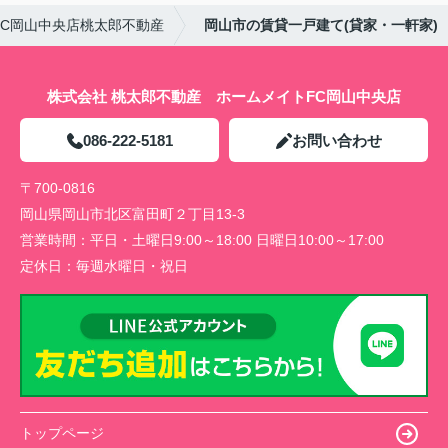
FC岡山中央店桃太郎不動産
岡山市の賃貸一戸建て(貸家・一軒家)
株式会社 桃太郎不動産 ホームメイトFC岡山中央店
086-222-5181
お問い合わせ
〒700-0816
岡山県岡山市北区富田町２丁目13-3
営業時間：
平日・土曜日9:00～18:00 日曜日10:00～17:00
定休日：
毎週水曜日・祝日
トップページ