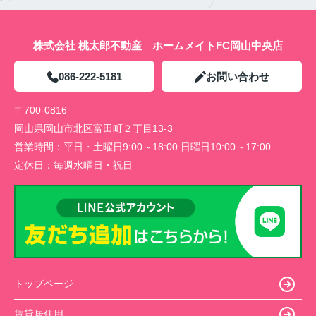
株式会社 桃太郎不動産 ホームメイトFC岡山中央店
086-222-5181
お問い合わせ
〒700-0816
岡山県岡山市北区富田町２丁目13-3
営業時間：
平日・土曜日9:00～18:00 日曜日10:00～17:00
定休日：
毎週水曜日・祝日
トップページ
賃貸居住用