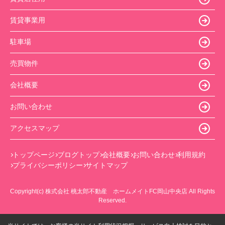
賃貸事業用
駐車場
売買物件
会社概要
お問い合わせ
アクセスマップ
トップページ
ブログトップ
会社概要
お問い合わせ
利用規約
プライバシーポリシー
サイトマップ
Copyright(c) 株式会社 桃太郎不動産 ホームメイトFC岡山中央店 All Rights
Reserved.