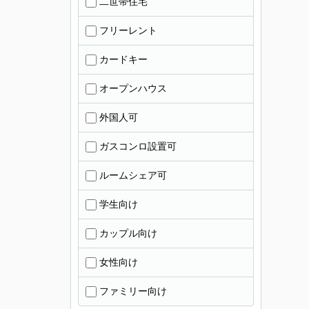
二世帯住宅
フリーレント
カードキー
オープンハウス
外国人可
ガスコンロ設置可
ルームシェア可
学生向け
カップル向け
女性向け
ファミリー向け