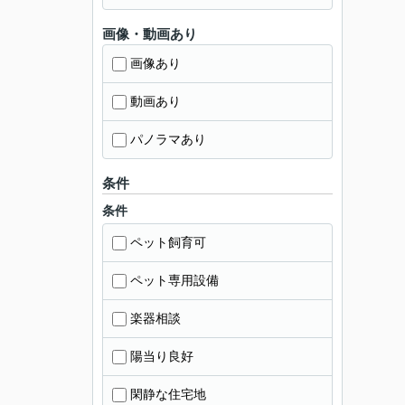
画像・動画あり
画像あり
動画あり
パノラマあり
条件
条件
ペット飼育可
ペット専用設備
楽器相談
陽当り良好
閑静な住宅地