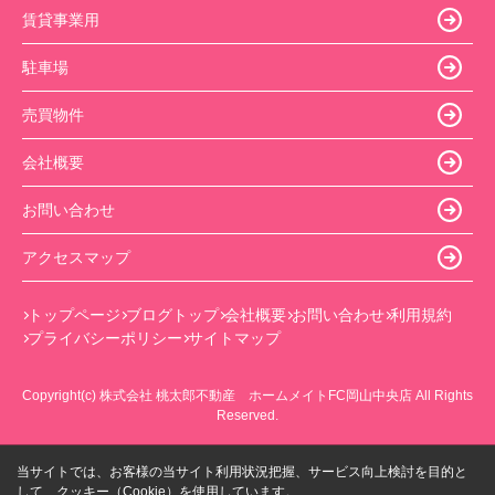
賃貸事業用
駐車場
売買物件
会社概要
お問い合わせ
アクセスマップ
トップページ
ブログトップ
会社概要
お問い合わせ
利用規約
プライバシーポリシー
サイトマップ
Copyright(c) 株式会社 桃太郎不動産 ホームメイトFC岡山中央店 All Rights
Reserved.
当サイトでは、お客様の当サイト利用状況把握、サービス向上検討を目的と
して、クッキー（Cookie）を使用しています。