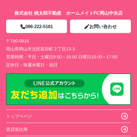
株式会社 桃太郎不動産 ホームメイトFC岡山中央店
086-222-5181
お問い合わせ
〒700-0816
岡山県岡山市北区富田町２丁目13-3
営業時間：
平日・土曜日9:00～18:00 日曜日10:00～17:00
定休日：
毎週水曜日・祝日
トップページ
賃貸居住用