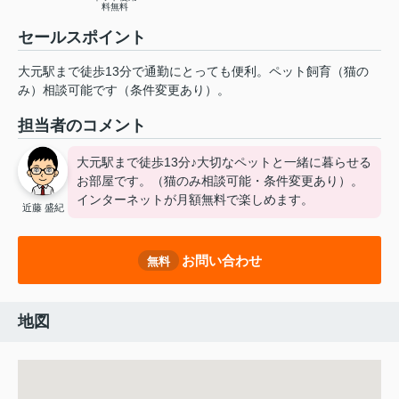
料無料
セールスポイント
大元駅まで徒歩13分で通勤にとっても便利。ペット飼育（猫の
み）相談可能です（条件変更あり）。
担当者のコメント
大元駅まで徒歩13分♪大切なペットと一緒に暮らせる
お部屋です。（猫のみ相談可能・条件変更あり）。
インターネットが月額無料で楽しめます。
近藤 盛紀
お問い合わせ
無料
地図