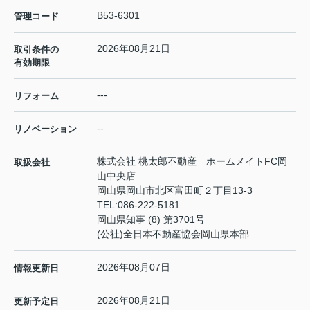
B53-6301
管理コード
2026年08月21日
取引条件の
有効期限
---
リフォーム
--
リノベーション
株式会社 桃太郎不動産 ホームメイトFC岡
取扱会社
山中央店
岡山県岡山市北区富田町２丁目13-3
TEL:
086-222-5181
岡山県知事 (8) 第3701号
(公社)全日本不動産協会岡山県本部
2026年08月07日
情報更新日
2026年08月21日
更新予定日