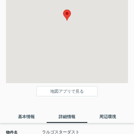
地図アプリで見る
基本情報
詳細情報
周辺環境
ラルゴスターダスト
物件名