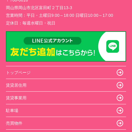
岡山県岡山市北区富田町２丁目13-3
営業時間：
平日・土曜日9:00～18:00 日曜日10:00～17:00
定休日：
毎週水曜日・祝日
トップページ
賃貸居住用
賃貸事業用
駐車場
売買物件