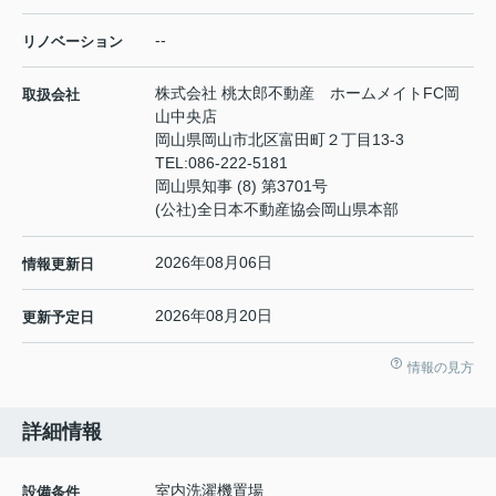
--
リノベーション
株式会社 桃太郎不動産 ホームメイトFC岡
取扱会社
山中央店
岡山県岡山市北区富田町２丁目13-3
TEL:
086-222-5181
岡山県知事 (8) 第3701号
(公社)全日本不動産協会岡山県本部
2026年08月06日
情報更新日
2026年08月20日
更新予定日
情報の見方
詳細情報
室内洗濯機置場
設備条件