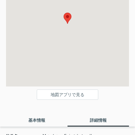
地図アプリで見る
基本情報
詳細情報