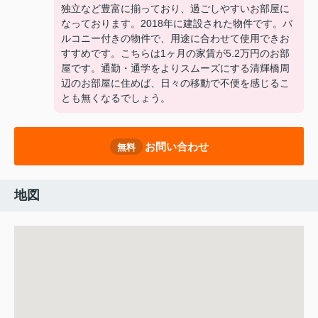
独立など豊富に揃っており、過ごしやすいお部屋に
なっております。2018年に建設された物件です。バ
ルコニー付きの物件で、用途に合わせて使用できお
すすめです。こちらは1ヶ月の家賃が5.2万円のお部
屋です。通勤・通学をよりスムーズにする清輝橋周
辺のお部屋に住めば、日々の移動で不便を感じるこ
とも無くなるでしょう。
お問い合わせ
無料
地図