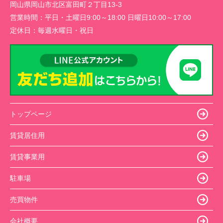
岡山県岡山市北区富田町２丁目13-3
営業時間：
平日・土曜日9:00～18:00 日曜日10:00～17:00
定休日：
毎週水曜日・祝日
トップページ
賃貸居住用
賃貸事業用
駐車場
売買物件
会社概要