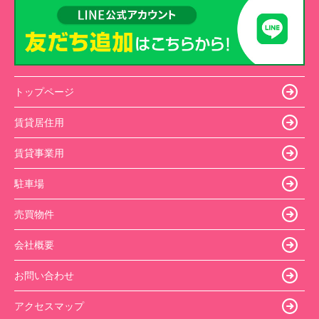
トップページ
賃貸居住用
賃貸事業用
駐車場
売買物件
会社概要
お問い合わせ
アクセスマップ