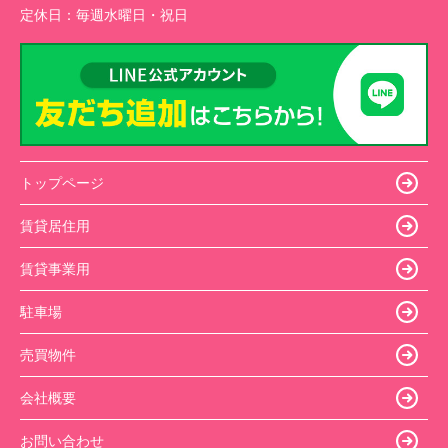
定休日：
毎週水曜日・祝日
トップページ
賃貸居住用
賃貸事業用
駐車場
売買物件
会社概要
お問い合わせ