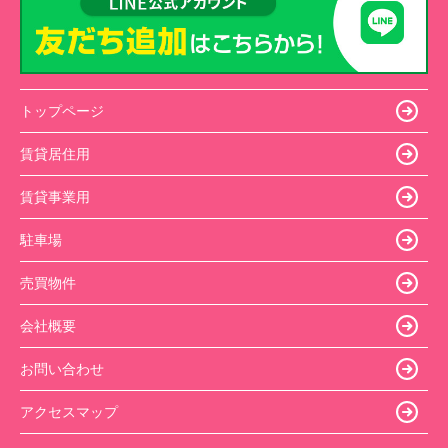
トップページ
賃貸居住用
賃貸事業用
駐車場
売買物件
会社概要
お問い合わせ
アクセスマップ